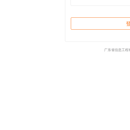
广东省信息工程