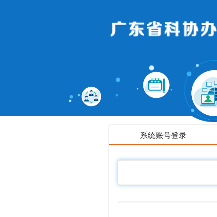
系统账号登录